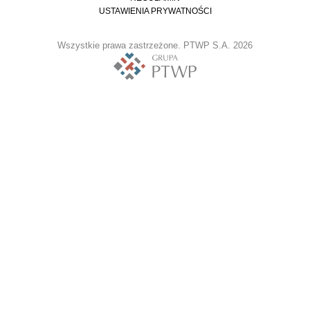
USTAWIENIA PRYWATNOŚCI
Wszystkie prawa zastrzeżone. PTWP S.A. 2026