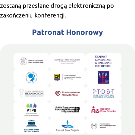
zostaną przesłane drogą elektroniczną po
zakończeniu konferencji.
Patronat Honorowy