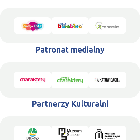
Patronat medialny
Partnerzy Kulturalni