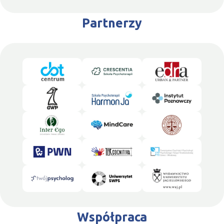
Partnerzy
Współpraca