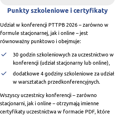
Punkty szkoleniowe i certyfikaty
Udział w konferencji PTTPB 2026 – zarówno w
formule stacjonarnej, jak i online – jest
równoważny punktowo i obejmuje:
30 godzin szkoleniowych za uczestnictwo w
konferencji (udział stacjonarny lub online),
dodatkowe 4 godziny szkoleniowe za udział
w warsztatach przedkonferencyjnych.
Wszyscy uczestnicy konferencji – zarówno
stacjonarni, jak i online – otrzymają imienne
certyfikaty uczestnictwa w formacie PDF, które