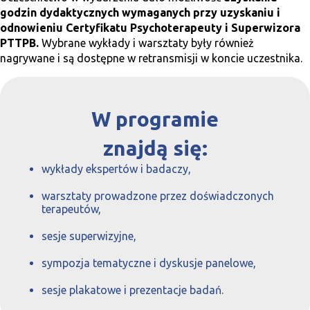
godzin dydaktycznych wymaganych przy uzyskaniu i
odnowieniu Certyfikatu Psychoterapeuty i Superwizora
PTTPB.
Wybrane wykłady i warsztaty były również
nagrywane i są dostępne w retransmisji w koncie uczestnika.
W programie
znajdą się:
wykłady ekspertów i badaczy,
warsztaty prowadzone przez doświadczonych
terapeutów,
sesje superwizyjne,
sympozja tematyczne i dyskusje panelowe,
sesje plakatowe i prezentacje badań.