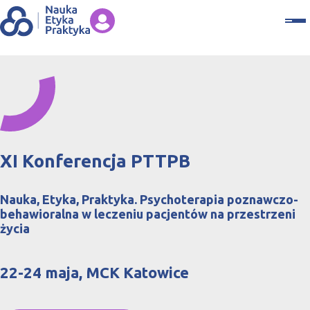
XI Konferencja PTTPB
Nauka, Etyka, Praktyka. Psychoterapia poznawczo-
behawioralna w leczeniu pacjentów na przestrzeni
życia
22-24 maja, MCK Katowice