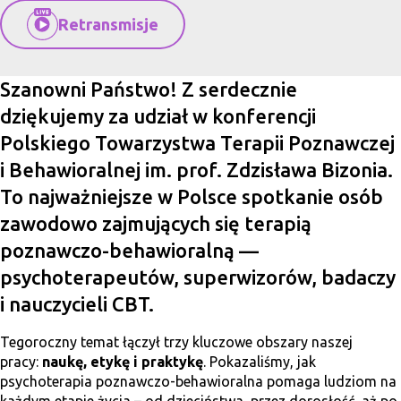
Retransmisje
Szanowni Państwo! Z serdecznie
dziękujemy za udział w konferencji
Polskiego Towarzystwa Terapii Poznawczej
i Behawioralnej im. prof. Zdzisława Bizonia.
To najważniejsze w Polsce spotkanie osób
zawodowo zajmujących się terapią
poznawczo-behawioralną —
psychoterapeutów, superwizorów, badaczy
i nauczycieli CBT.
Tegoroczny temat łączył trzy kluczowe obszary naszej
pracy:
naukę, etykę i praktykę
. Pokazaliśmy, jak
psychoterapia poznawczo-behawioralna pomaga ludziom na