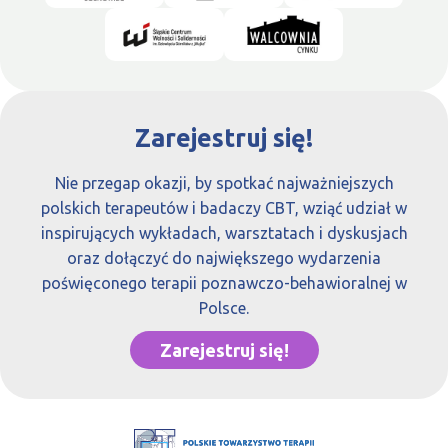
Zarejestruj się!
Nie przegap okazji, by spotkać najważniejszych
polskich terapeutów i badaczy CBT, wziąć udział w
inspirujących wykładach, warsztatach i dyskusjach
oraz dołączyć do największego wydarzenia
poświęconego terapii poznawczo-behawioralnej w
Polsce.
Zarejestruj się!